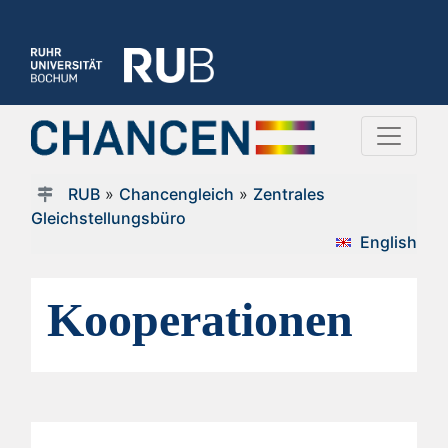
RUB
»
Chancengleich
»
Zentrales
Gleichstellungsbüro
English
Kooperationen