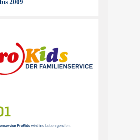
bis 2009